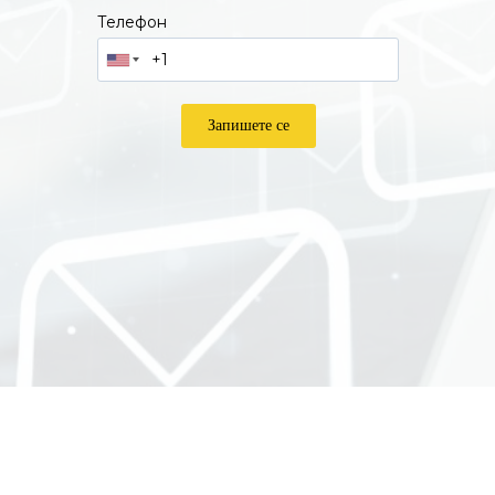
Телефон
Запишете се